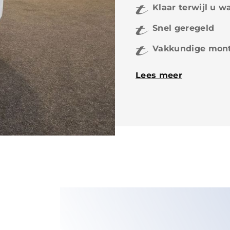
Klaar terwijl u w
Snel geregeld
Vakkundige mont
Lees meer