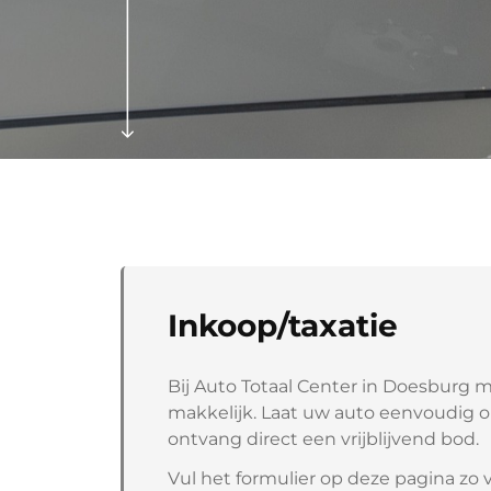
Inkoop/taxatie
Bij Auto Totaal Center in Doesburg 
makkelijk. Laat uw auto eenvoudig o
ontvang direct een vrijblijvend bod.
Vul het formulier op deze pagina zo v