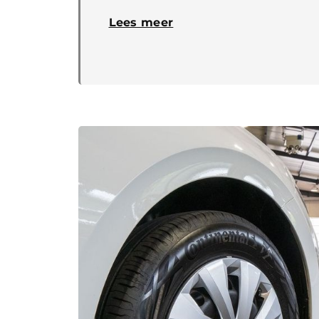
Lees meer