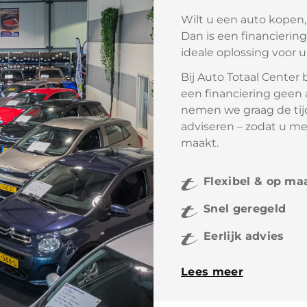
Wilt u een auto kopen,
Dan is een financiering
ideale oplossing voor u
Bij Auto Totaal Center
een financiering geen 
nemen we graag de tijd
adviseren – zodat u me
maakt.
Flexibel & op ma
Snel geregeld
Eerlijk advies
Lees meer