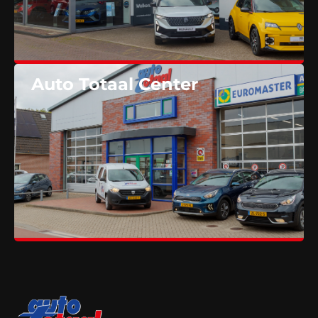
Auto Totaal Center