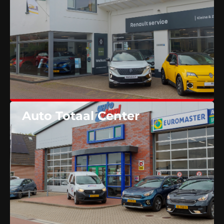
Auto Totaal Center