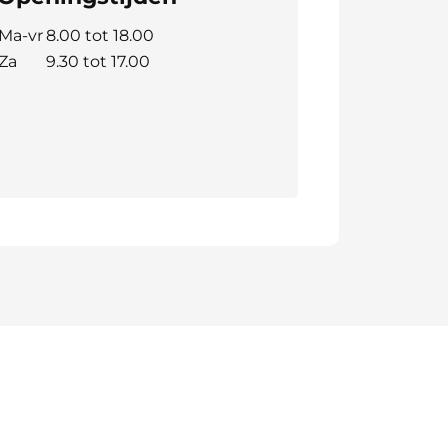
Ma-vr
8.00 tot 18.00
Za
9.30 tot 17.00