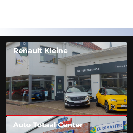
Renault Kleine
Auto Totaal Center