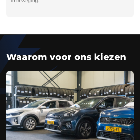
in beweging.
Waarom voor ons kiezen