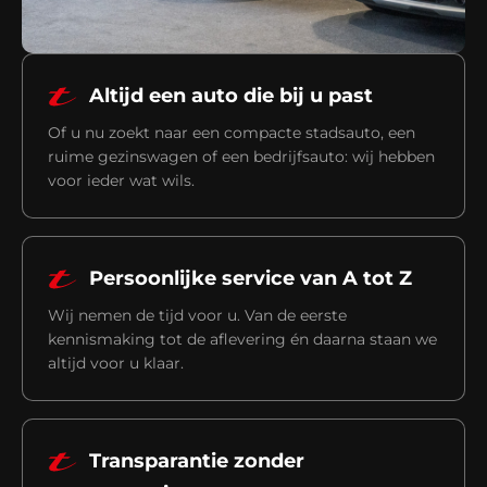
Altijd een auto die bij u past
Of u nu zoekt naar een compacte stadsauto, een
ruime gezinswagen of een bedrijfsauto: wij hebben
voor ieder wat wils.
Persoonlijke service van A tot Z
Wij nemen de tijd voor u. Van de eerste
kennismaking tot de aflevering én daarna staan we
altijd voor u klaar.
Transparantie zonder