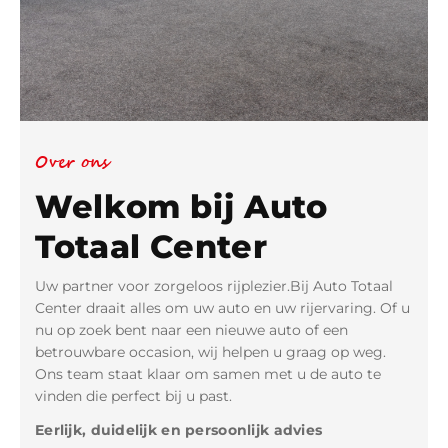
Over ons
Welkom bij Auto
Totaal Center
Uw partner voor zorgeloos rijplezier.Bij Auto Totaal
Center draait alles om uw auto en uw rijervaring. Of u
nu op zoek bent naar een nieuwe auto of een
betrouwbare occasion, wij helpen u graag op weg.
Ons team staat klaar om samen met u de auto te
vinden die perfect bij u past.
Eerlijk, duidelijk en persoonlijk advies