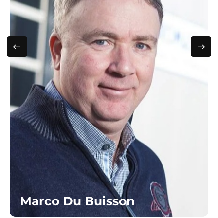
Marco Du Buisson