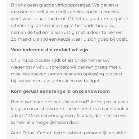
Bij ons geen gladde verkooppraatjes. We geven u
gewoon duidelijk en eerlijk advies, zodat u precies
weet waar u aan toe bent. Of het nu gaat om de juiste
uitvoering, de financiering of het onderhoud: wij
nemen de tijd om alles rustig met u door te nemen.
Zo maakt u altijd een keuze waar u zich goed bij voelt.
Voor iedereen die mobiel wil zijn
Of u nu particulier rijdt of als ondernemer uw
wagenpark wilt uitbreiden: wij denken graag met u
mee. We zoeken samen naar een oplossing die past
bij uw wensen, uw gebruik én uw budget.
Kom gerust eens langs in onze showroom
Benieuwd naar ons actuele aanbod? Kom gerust eens
langs in onze showroom. Liever eerst even persoonlijk
advies? Maak eenvoudig een afspraak, dan nemen we
samen alle mogelijkheden door.
Auto Totaal Center: betrouwbaar, persoonlijk en altijd