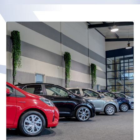
Contact