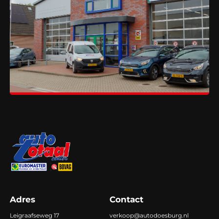
Adres
Contact
Leigraafseweg 17
verkoop@autodoesburg.nl