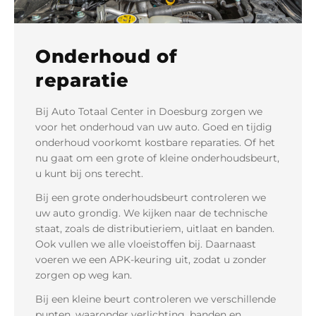
Contact
Onderhoud of
reparatie
Bij Auto Totaal Center in Doesburg zorgen we
voor het onderhoud van uw auto. Goed en tijdig
onderhoud voorkomt kostbare reparaties. Of het
nu gaat om een grote of kleine onderhoudsbeurt,
u kunt bij ons terecht.
Bij een grote onderhoudsbeurt controleren we
uw auto grondig. We kijken naar de technische
staat, zoals de distributieriem, uitlaat en banden.
Ook vullen we alle vloeistoffen bij. Daarnaast
voeren we een APK-keuring uit, zodat u zonder
zorgen op weg kan.
Bij een kleine beurt controleren we verschillende
punten, waaronder verlichting, banden en