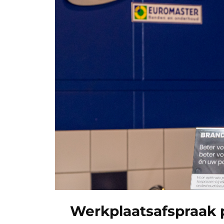
Werkplaatsafspraak 