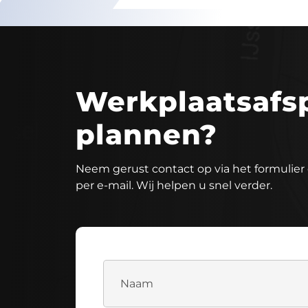
Werkplaatsafs
plannen?
Neem gerust contact op via het formulier 
per e-mail. Wij helpen u snel verder.