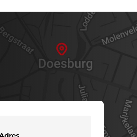
Adres