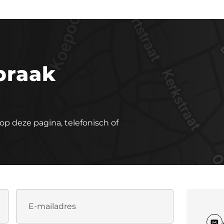
praak
op deze pagina, telefonisch of