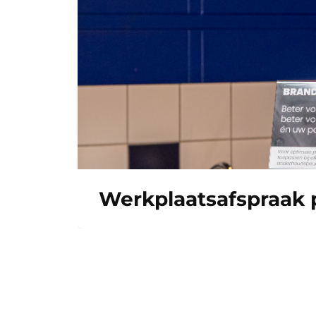
Werkplaatsafspraak 