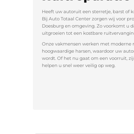
Heeft uw autoruit een sterretje, barst of 
Bij Auto Totaal Center zorgen wij voor pro
Doesburg en omgeving. Zo voorkomt u da
uitgroeien tot een kostbare ruitvervangin
Onze vakmensen werken met moderne re
hoogwaardige harsen, waardoor uw autorui
wordt. Of het nu gaat om een voorruit, zijr
helpen u snel weer veilig op weg.