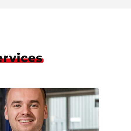
ervices