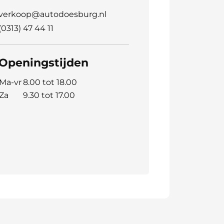
verkoop@autodoesburg.nl
(0313) 47 44 11
Openingstijden
Ma-vr
8.00 tot 18.00
Za
9.30 tot 17.00