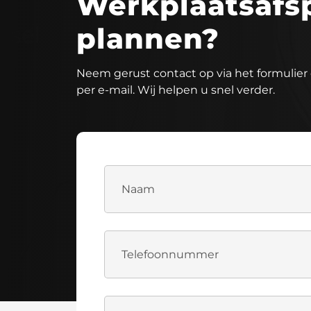
Werkplaatsafs
plannen?
Neem gerust contact op via het formulier 
per e-mail. Wij helpen u snel verder.