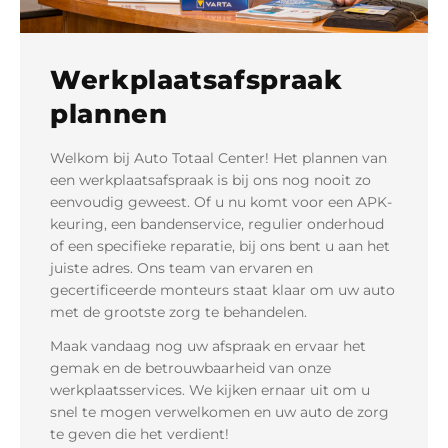
Contact
Werkplaatsafspraak
plannen
Welkom bij Auto Totaal Center! Het plannen van
een werkplaatsafspraak is bij ons nog nooit zo
eenvoudig geweest. Of u nu komt voor een APK-
keuring, een bandenservice, regulier onderhoud
of een specifieke reparatie, bij ons bent u aan het
juiste adres. Ons team van ervaren en
gecertificeerde monteurs staat klaar om uw auto
met de grootste zorg te behandelen.
Maak vandaag nog uw afspraak en ervaar het
gemak en de betrouwbaarheid van onze
werkplaatsservices. We kijken ernaar uit om u
snel te mogen verwelkomen en uw auto de zorg
te geven die het verdient!