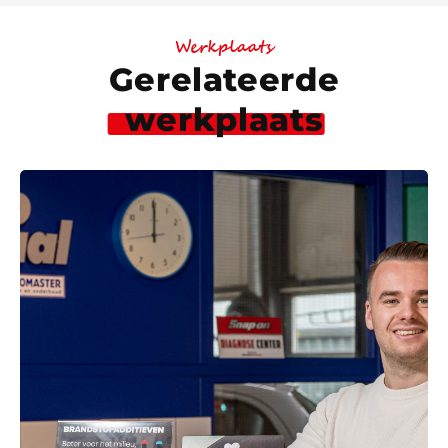
Werkplaats
Gerelateerde
werkplaats