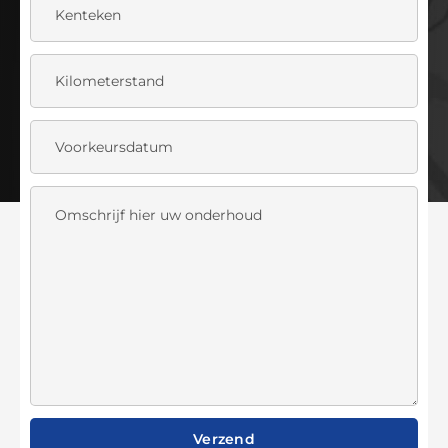
Verzend