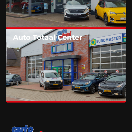
Auto Totaal Center